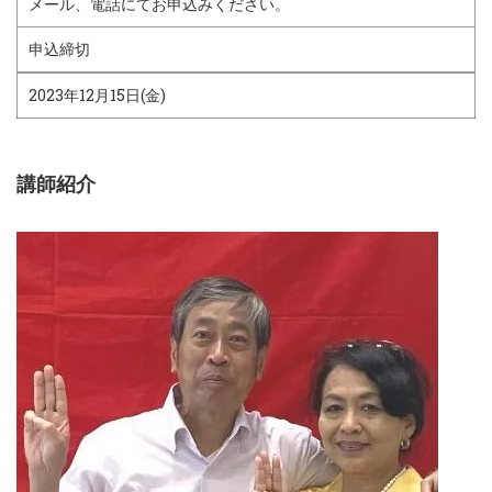
メール、電話にてお申込みください。
申込締切
2023年12月15日(金)
講師紹介