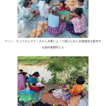
ウィン・チョウさんマティダさん夫妻によって届けられた支援物資を配布す
る国内避難民たち