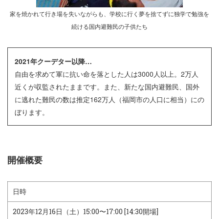
家を焼かれて行き場を失いながらも、学校に行く夢を捨てずに独学で勉強を
続ける国内避難民の子供たち
2021年クーデター以降…
自由を求めて軍に抗い命を落とした人は3000人以上。2万人
近くが収監されたままです。また、新たな国内避難民、国外
に逃れた難民の数は推定162万人（福岡市の人口に相当）にの
ぼります。
開催概要
日時
2023年12月16日（土）15:00〜17:00 [14:30開場]